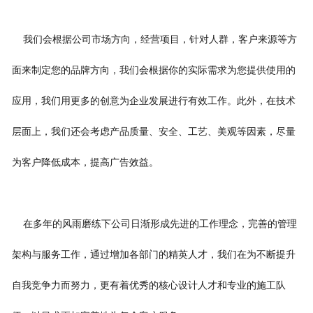
我们会根据公司市场方向，经营项目，针对人群，客户来源等方
面来制定您的品牌方向，我们会根据你的实际需求为您提供使用的
应用，我们用更多的创意为企业发展进行有效工作。此外，在技术
层面上，我们还会考虑产品质量、安全、工艺、美观等因素，尽量
为客户降低成本，提高广告效益。
在多年的风雨磨练下公司日渐形成先进的工作理念，完善的管理
架构与服务工作，通过增加各部门的精英人才，我们在为不断提升
自我竞争力而努力，更有着优秀的核心设计人才和专业的施工队